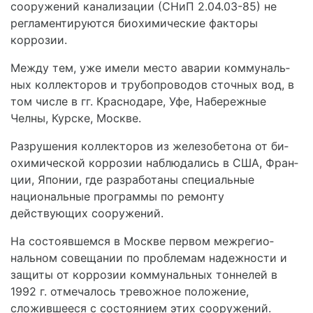
соору­жений канализации (СНиП 2.04.03-85) не
регламентируются биохимические факторы
коррозии.
Между тем, уже имели место аварии коммуналь­
ных коллекторов и трубопроводов сточных вод, в
том числе в гг. Краснодаре, Уфе, Набережные
Челны, Кур­ске, Москве.
Разрушения коллекторов из железобетона от би­
охимической коррозии наблюдались в США, Фран­
ции, Японии, где разработаны специальные
национальные программы по ремонту
действующих сооружений.
На состоявшемся в Москве первом межрегио­
нальном совещании по проблемам надежности и
защиты от коррозии коммунальных тоннелей в
1992 г. отмечалось тревожное положение,
сложившееся с состоянием этих сооружений.