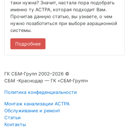
таки нужна? Значит, настала пора подобрать
именно ту АСТРА, которая подходит Вам.
Прочитав данную статью, вы узнаете, о чем
нужно позаботиться при выборе аэрационной
системы.
Подробнее
ГК СБМ-Групп 2002–2026 ©
СБМ -Краснодар — ГК «СБМ-Групп»
Политика конфеденциальности
Монтаж канализации АСТРА
Обслуживание и ремонт
Статьи
Контакты