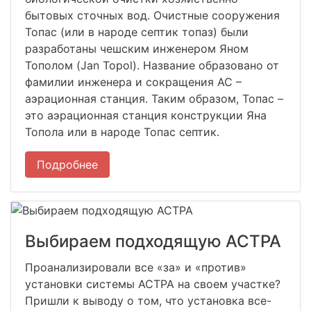
бытовых сточных вод. Очистные сооружения
Топас (или в народе септик топаз) были
разработаны чешским инженером Яном
Тополом (Jan Topol). Название образовано от
фамилии инженера и сокращения АС –
аэрационная станция. Таким образом, Топас –
это аэрационная станция конструкции Яна
Топола или в народе Топас септик.
Подробнее
Выбираем подходящую АСТРА
Проанализировали все «за» и «против»
установки системы АСТРА на своем участке?
Пришли к выводу о том, что установка все-