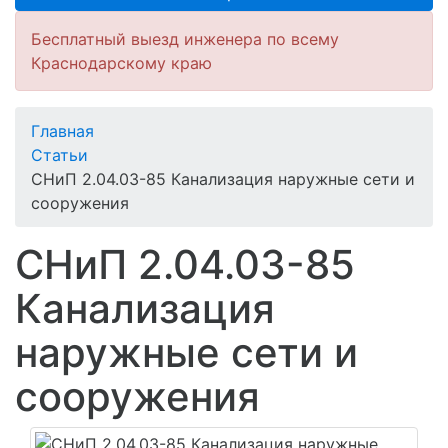
Бесплатный выезд инженера по всему
Краснодарскому краю
Главная
Статьи
СНиП 2.04.03-85 Канализация наружные сети и
сооружения
СНиП 2.04.03-85
Канализация
наружные сети и
сооружения