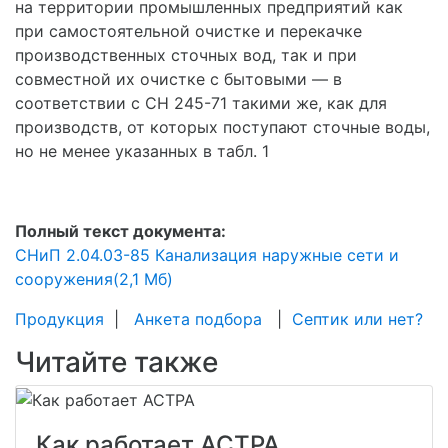
на территории промышленных предприятий как
при самостоятельной очистке и перекачке
производственных сточных вод, так и при
совместной их очистке с бытовыми — в
соответствии с СН 245-71 такими же, как для
производств, от которых посту­пают сточные воды,
но не менее указанных в табл. 1
Полный текст документа:
СНиП 2.04.03-85 Канализация наружные сети и
сооружения(2,1 Мб)
Продукция
|
Анкета подбора
|
Септик или нет?
Читайте также
Как работает АСТРА