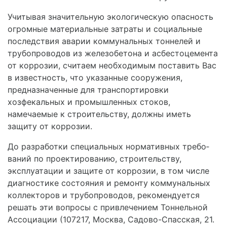
Учитывая значительную экологическую опасность
огромные материальные затраты и социальные
пос­ледствия аварии коммунальных тоннелей и
трубопроводов из железобетона и асбестоцемента
от коррозии, считаем необходимым поставить Вас
в извест­ность, что указанные сооружения,
предназначенные для транспортировки
хозфекальных и промышлен­ных стоков,
намечаемые к строительству, должны иметь
защиту от коррозии.
До разработки специальных нормативных требо­
ваний по проектированию, строительству,
эксплуата­ции и защите от коррозии, в том числе
диагностике состояния и ремонту коммунальных
коллекторов и трубопроводов, рекомендуется
решать эти вопросы с привлечением Тоннельной
Ассоциации (107217, Москва, Садово-Спасская, 21.