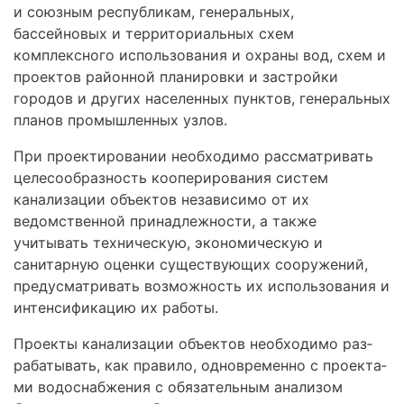
и союзным республикам, генеральных,
бассейновых и территориальных схем
комплексного использования и охраны вод, схем и
проектов районной планиров­ки и застройки
городов и других населенных пунк­тов, генеральных
планов промышленных узлов.
При проектировании необходимо рассматривать
целесообразность кооперирования систем
канализа­ции объектов независимо от их
ведомственной при­надлежности, а также
учитывать техническую, экономическую и
санитарную оценки существую­щих сооружений,
предусматривать возможность их использования и
интенсификацию их работы.
Проекты канализации объектов необходимо раз­
рабатывать, как правило, одновременно с проекта­
ми водоснабжения с обязательным анализом