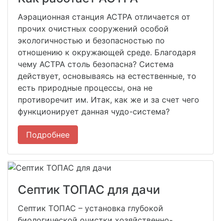
Аэрационная станция АСТРА отличается от
прочих очистных сооружений особой
экологичностью и безопасностью по
отношению к окружающей среде. Благодаря
чему АСТРА столь безопасна? Система
действует, основываясь на естественные, то
есть природные процессы, она не
противоречит им. Итак, как же и за счет чего
функционирует данная чудо-система?
Подробнее
Септик ТОПАС для дачи
Септик ТОПАС – установка глубокой
биологической очистки хозяйственно-