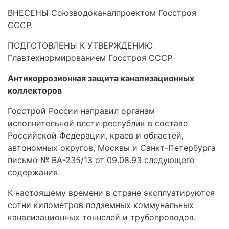
ВНЕСЕНЫ Союзводоканалпроектом Госстроя
СССР.
ПОДГОТОВЛЕНЫ К УТВЕРЖДЕНИЮ
Главтехнормированием Госстроя СССР
Антикоррозионная защита канализационных
коллекторов
Госстрой России направил органам
исполнительной влсти республик в составе
Российской Федерации, краев и областей,
автономных округов, Москвы и Санкт-Петербурга
письмо № ВА-235/13 от 09.08.93 следующего
содержания.
К настоящему времени в стране эксплуатируются
сотни километров подземных коммунальных
канали­зационных тоннелей и трубопроводов.