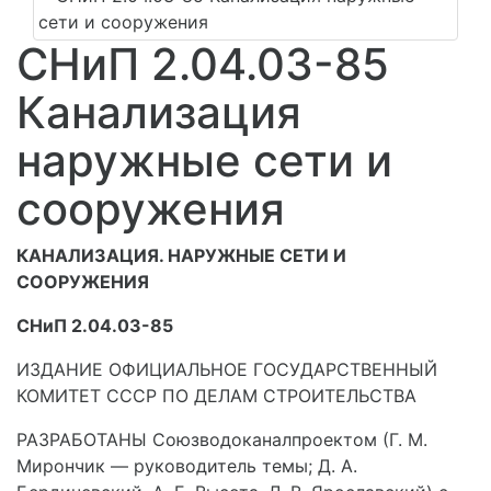
СНиП 2.04.03-85
Канализация
наружные сети и
сооружения
КАНАЛИЗАЦИЯ. НАРУЖНЫЕ СЕТИ И
СООРУЖЕНИЯ
СНиП 2.04.03-85
ИЗДАНИЕ ОФИЦИАЛЬНОЕ ГОСУДАРСТВЕННЫЙ
КОМИТЕТ СССР ПО ДЕЛАМ СТРОИТЕЛЬСТВА
РАЗРАБОТАНЫ Союзводоканалпроектом (Г. М.
Мирончик — руководитель темы; Д. А.