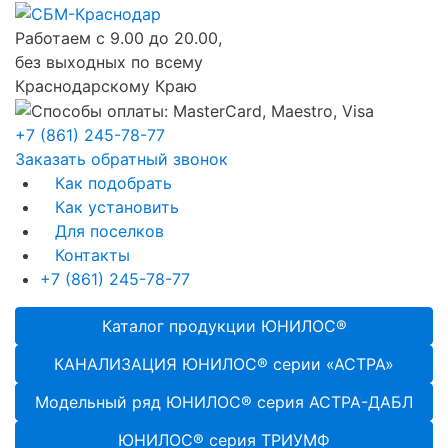
Работаем с 9.00 до 20.00,
без выходных по всему
Краснодарскому Краю
+7 (861) 245-78-77
Заказать обратный звонок
Как подобрать
Как установить
Для поселков
Контакты
+7 (861) 245-78-77
Каталог продукции ЮНИЛОС®
КАНАЛИЗАЦИЯ ЮНИЛОС® серии «АСТРА»
Модельный ряд ЮНИЛОС® серия АСТРА-ДАБЛ
ЮНИЛОС® серия ТРИУМФ