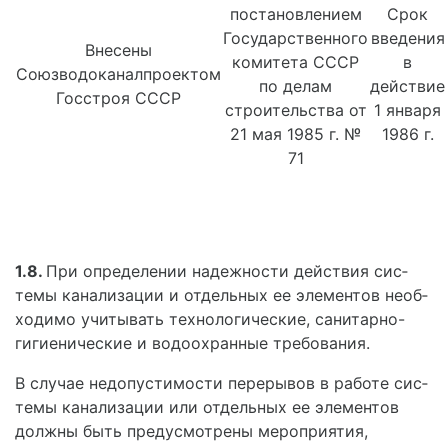
постановлением
Срок
Государственного
введения
Внесены
комитета СССР
в
Союзводоканалпроектом
по делам
действие
Госстроя СССР
строительства от
1 января
21 мая 1985 г. №
1986 г.
71
1.8.
При определении надежности действия сис­
темы канализации и отдельных ее элементов необ­
ходимо учитывать технологические, санитарно-
гигие­нические и водоохранные требования.
В случае недопустимости перерывов в работе сис­
темы канализации или отдельных ее элементов
должны быть предусмотрены мероприятия,