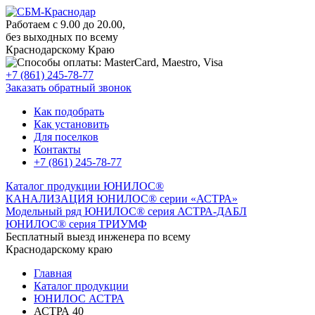
Работаем с 9.00 до 20.00,
без выходных по всему
Краснодарскому Краю
+7 (861) 245-78-77
Заказать обратный звонок
Как подобрать
Как установить
Для поселков
Контакты
+7 (861) 245-78-77
Каталог продукции ЮНИЛОС®
КАНАЛИЗАЦИЯ ЮНИЛОС® серии «АСТРА»
Модельный ряд ЮНИЛОС® серия АСТРА-ДАБЛ
ЮНИЛОС® серия ТРИУМФ
Бесплатный выезд инженера по всему
Краснодарскому краю
Главная
Каталог продукции
ЮНИЛОС АСТРА
АСТРА 40