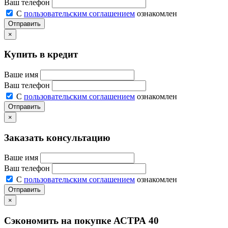
Ваш телефон
С
пользовательским соглашением
ознакомлен
Отправить
×
Купить в кредит
Ваше имя
Ваш телефон
С
пользовательским соглашением
ознакомлен
Отправить
×
Заказать консультацию
Ваше имя
Ваш телефон
С
пользовательским соглашением
ознакомлен
Отправить
×
Сэкономить на покупке АСТРА 40