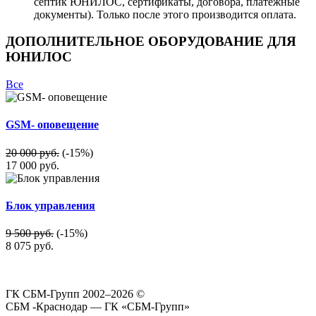
септик ЮНИЛОС, сертификаты, договора, платежные
документы). Только после этого производится оплата.
ДОПОЛНИТЕЛЬНОЕ ОБОРУДОВАНИЕ ДЛЯ
ЮНИЛОС
Все
GSM- оповещение
20 000 руб.
(-15%)
17 000
руб.
Блок управления
9 500 руб.
(-15%)
8 075
руб.
ГК СБМ-Групп 2002–2026 ©
СБМ -Краснодар — ГК «СБМ-Групп»