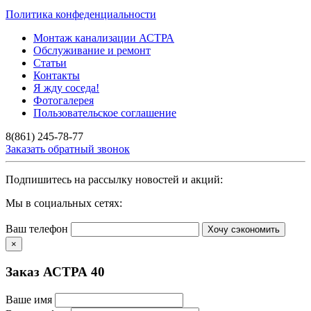
Политика конфеденциальности
Монтаж канализации АСТРА
Обслуживание и ремонт
Статьи
Контакты
Я жду соседа!
Фотогалерея
Пользовательское соглашение
8(861) 245-78-77
Заказать обратный звонок
Подпишитесь на рассылку новостей и акций:
Мы в социальных сетях:
Ваш телефон
Хочу сэкономить
×
Заказ АСТРА 40
Ваше имя