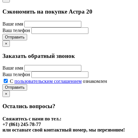
Сэкономить на покупке Астра 20
Ваше имя
Ваш телефон
Отправить
×
Заказать обратный звонок
Ваше имя
Ваш телефон
С
пользовательским соглашением
ознакомлен
Отправить
×
Остались вопросы?
Свяжитесь с нами по тел.:
+7 (861) 245-78-77
или оставьте свой контактный номер, мы перезвоним!