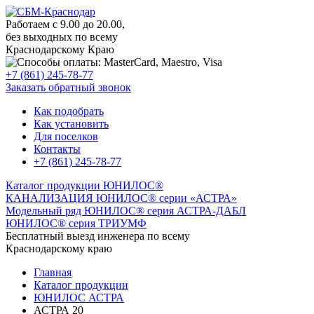
Работаем с 9.00 до 20.00,
без выходных по всему
Краснодарскому Краю
+7 (861) 245-78-77
Заказать обратный звонок
Как подобрать
Как установить
Для поселков
Контакты
+7 (861) 245-78-77
Каталог продукции ЮНИЛОС®
КАНАЛИЗАЦИЯ ЮНИЛОС® серии «АСТРА»
Модельный ряд ЮНИЛОС® серия АСТРА-ДАБЛ
ЮНИЛОС® серия ТРИУМФ
Бесплатный выезд инженера по всему
Краснодарскому краю
Главная
Каталог продукции
ЮНИЛОС АСТРА
АСТРА 20