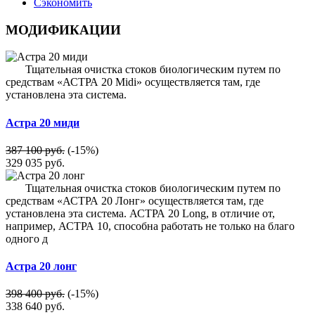
Сэкономить
МОДИФИКАЦИИ
Тщательная очистка стоков биологическим путем по
средствам «АСТРА 20 Midi» осуществляется там, где
установлена эта система.
Астра 20 миди
387 100 руб.
(-15%)
329 035
руб.
Тщательная очистка стоков биологическим путем по
средствам «АСТРА 20 Лонг» осуществляется там, где
установлена эта система. АСТРА 20 Long, в отличие от,
например, АСТРА 10, способна работать не только на благо
одного д
Астра 20 лонг
398 400 руб.
(-15%)
338 640
руб.