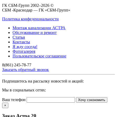
ГК СБМ-Групп 2002–2026 ©
СБМ -Краснодар — ГК «СБМ-Групп»
Политика конфеденциальности
Монтаж канализации АСТРА
Обслуживание и ремонт
Статьи
Контакты
Я жду соседа!
Фотогалерея
Пользовательское соглашение
8(861) 245-78-77
Заказать обратный звонок
Подпишитесь на рассылку новостей и акций:
Мы в социальных сетях:
Ваш телефон
Хочу сэкономить
×
Заказ Астра 20