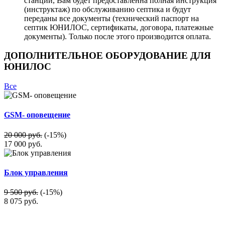
станции, Вам будет предоставленна полная инструкция
(инструктаж) по обслуживанию септика и будут
переданы все документы (технический паспорт на
септик ЮНИЛОС, сертификаты, договора, платежные
документы). Только после этого производится оплата.
ДОПОЛНИТЕЛЬНОЕ ОБОРУДОВАНИЕ ДЛЯ
ЮНИЛОС
Все
GSM- оповещение
20 000 руб.
(-15%)
17 000
руб.
Блок управления
9 500 руб.
(-15%)
8 075
руб.