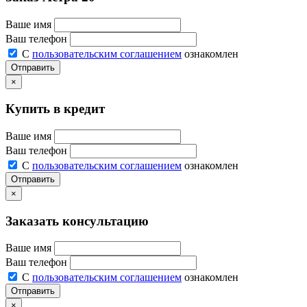
Ваше имя
Ваш телефон
С
пользовательским соглашением
ознакомлен
Отправить
×
Купить в кредит
Ваше имя
Ваш телефон
С
пользовательским соглашением
ознакомлен
Отправить
×
Заказать консультацию
Ваше имя
Ваш телефон
С
пользовательским соглашением
ознакомлен
Отправить
×