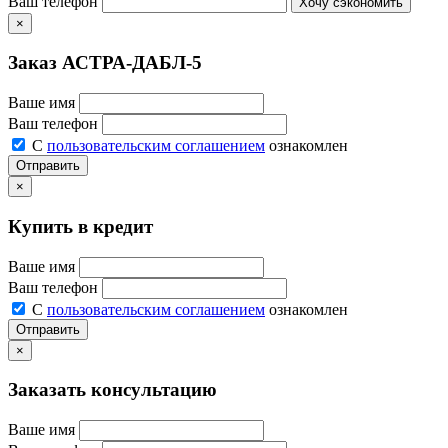
Ваш телефон
Хочу сэкономить
×
Заказ АСТРА-ДАБЛ-5
Ваше имя
Ваш телефон
С
пользовательским соглашением
ознакомлен
Отправить
×
Купить в кредит
Ваше имя
Ваш телефон
С
пользовательским соглашением
ознакомлен
Отправить
×
Заказать консультацию
Ваше имя