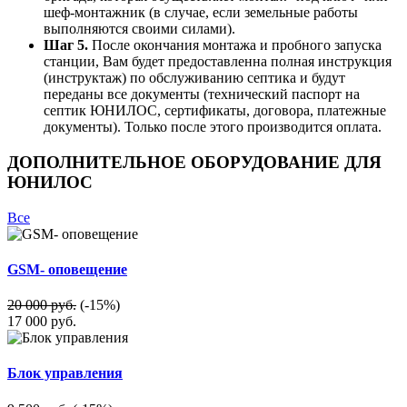
шеф-монтажник (в случае, если земельные работы
выполняются своими силами).
Шаг 5.
После окончания монтажа и пробного запуска
станции, Вам будет предоставленна полная инструкция
(инструктаж) по обслуживанию септика и будут
переданы все документы (технический паспорт на
септик ЮНИЛОС, сертификаты, договора, платежные
документы). Только после этого производится оплата.
ДОПОЛНИТЕЛЬНОЕ ОБОРУДОВАНИЕ ДЛЯ
ЮНИЛОС
Все
GSM- оповещение
20 000 руб.
(-15%)
17 000
руб.
Блок управления