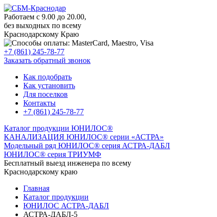
Работаем с 9.00 до 20.00,
без выходных по всему
Краснодарскому Краю
+7 (861) 245-78-77
Заказать обратный звонок
Как подобрать
Как установить
Для поселков
Контакты
+7 (861) 245-78-77
Каталог продукции ЮНИЛОС®
КАНАЛИЗАЦИЯ ЮНИЛОС® серии «АСТРА»
Модельный ряд ЮНИЛОС® серия АСТРА-ДАБЛ
ЮНИЛОС® серия ТРИУМФ
Бесплатный выезд инженера по всему
Краснодарскому краю
Главная
Каталог продукции
ЮНИЛОС АСТРА-ДАБЛ
АСТРА-ДАБЛ-5