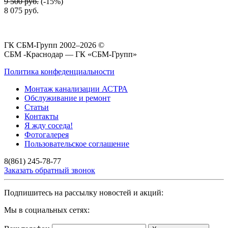
9 500 руб.
(-15%)
8 075
руб.
ГК СБМ-Групп 2002–2026 ©
СБМ -Краснодар — ГК «СБМ-Групп»
Политика конфеденциальности
Монтаж канализации АСТРА
Обслуживание и ремонт
Статьи
Контакты
Я жду соседа!
Фотогалерея
Пользовательское соглашение
8(861) 245-78-77
Заказать обратный звонок
Подпишитесь на рассылку новостей и акций:
Мы в социальных сетях: