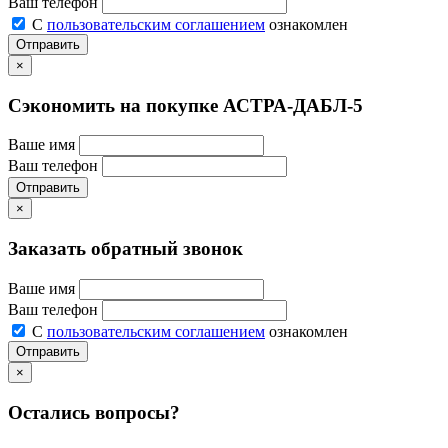
Ваш телефон
С
пользовательским соглашением
ознакомлен
Отправить
×
Сэкономить на покупке АСТРА-ДАБЛ-5
Ваше имя
Ваш телефон
Отправить
×
Заказать обратный звонок
Ваше имя
Ваш телефон
С
пользовательским соглашением
ознакомлен
Отправить
×
Остались вопросы?