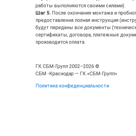
работы выполняются своими силами).
Шаг 5.
После окончания монтажа и пробног
предоставленна полная инструкция (инстр
будут переданы все документы (техничес
сертификаты, договора, платежные докуме
производится оплата.
ГК СБМ-Групп 2002–2026 ©
СБМ -Краснодар — ГК «СБМ-Групп»
Политика конфеденциальности