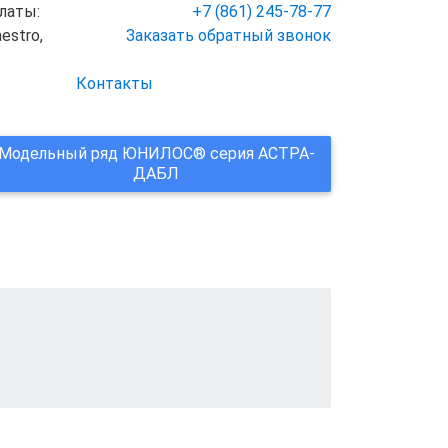
+7 (861) 245-78-77
Заказать обратный звонок
Контакты
Модельный ряд ЮНИЛОС® серия АСТРА-
ДАБЛ