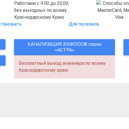
Работаем с 9.00 до 20.00,
без выходных по всему
Краснодарскому Краю
становить
Для поселков
КАНАЛИЗАЦИЯ ЮНИЛОС® серии
«АСТРА»
Бесплатный выезд инженера по всему
Краснодарскому краю