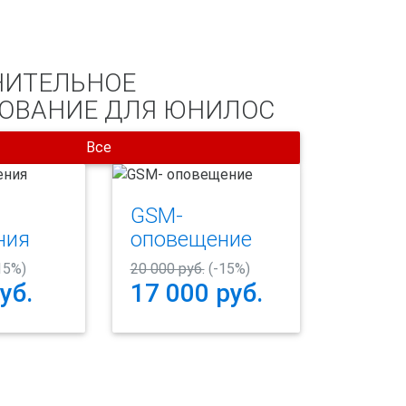
ИТЕЛЬНОЕ
ОВАНИЕ ДЛЯ ЮНИЛОС
Все
GSM-
ния
оповещение
15%)
20 000 руб.
(-15%)
уб.
17 000
руб.