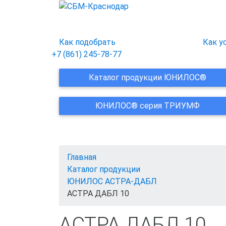
Как подобрать
Как у
+7 (861) 245-78-77
Каталог продукции ЮНИЛОС®
ЮНИЛОС® серия ТРИУМФ
Главная
Каталог продукции
ЮНИЛОС АСТРА-ДАБЛ
АСТРА ДАБЛ 10
АСТРА ДАБЛ 10