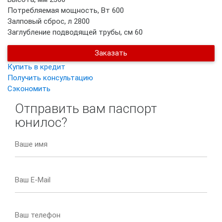
Потребляемая мощность, Вт
600
Залповый сброс, л
2800
Заглубление подводящей трубы, см
60
Заказать
Купить в кредит
Получить консультацию
Сэкономить
Отправить вам паспорт
юнилос?
Ваше имя
Ваш E-Mail
Ваш телефон