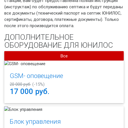
станции, Вам будет предоставленна полная инструкция
(инструктаж) по обслуживанию септика и будут переданы
все документы (технический паспорт на септик ЮНИЛОС,
сертификаты, договора, платежные документы). Только
после этого производится оплата.
ДОПОЛНИТЕЛЬНОЕ
ОБОРУДОВАНИЕ ДЛЯ ЮНИЛОС
Все
GSM- оповещение
20 000 руб.
(-15%)
17 000
руб.
Блок управления