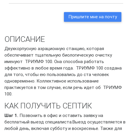
Пришлите мне на почту
ОПИСАНИЕ
Двухкорпусную аэрационную станцию, которая
обеспечивает тщательную биологическую очистку
именуют ТРИУМФ 100. Она способна работать
эффективно в любое время года. ТРИУМФ 100 создана
для того, чтобы ею пользовались до ста человек
одновременно. Коллективное использование
практикуется в том случае, если речь идет об ТРИУМФ
100.
КАК ПОЛУЧИТЬ СЕПТИК
Шаг 1.
Позвонить в офис и оставить заявку на
бесплатный выезд специалиста.Выезд осуществляется в
любой день, включая субботу и воскресенье. Также для