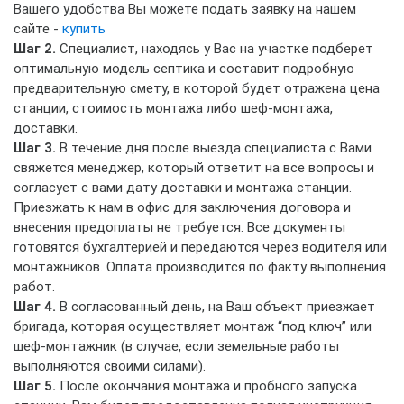
Вашего удобства Вы можете подать заявку на нашем
сайте -
купить
Шаг 2.
Специалист, находясь у Вас на участке подберет
оптимальную модель септика и составит подробную
предварительную смету, в которой будет отражена цена
станции, стоимость монтажа либо шеф-монтажа,
доставки.
Шаг 3.
В течение дня после выезда специалиста с Вами
свяжется менеджер, который ответит на все вопросы и
согласует с вами дату доставки и монтажа станции.
Приезжать к нам в офис для заключения договора и
внесения предоплаты не требуется. Все документы
готовятся бухгалтерией и передаются через водителя или
монтажников. Оплата производится по факту выполнения
работ.
Шаг 4.
В согласованный день, на Ваш объект приезжает
бригада, которая осуществляет монтаж “под ключ” или
шеф-монтажник (в случае, если земельные работы
выполняются своими силами).
Шаг 5.
После окончания монтажа и пробного запуска