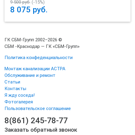
9 500 руб.
(-15%)
8 075
руб.
ГК СБМ-Групп 2002–2026 ©
СБМ -Краснодар — ГК «СБМ-Групп»
Политика конфеденциальности
Монтаж канализации АСТРА
Обслуживание и ремонт
Статьи
Контакты
Я жду соседа!
Фотогалерея
Пользовательское соглашение
8(861) 245-78-77
Заказать обратный звонок