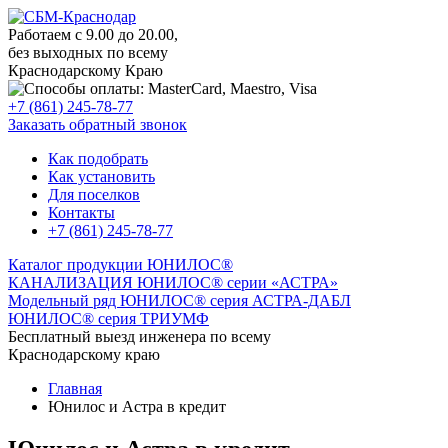
Работаем с 9.00 до 20.00,
без выходных по всему
Краснодарскому Краю
+7 (861) 245-78-77
Заказать обратный звонок
Как подобрать
Как установить
Для поселков
Контакты
+7 (861) 245-78-77
Каталог продукции ЮНИЛОС®
КАНАЛИЗАЦИЯ ЮНИЛОС® серии «АСТРА»
Модельный ряд ЮНИЛОС® серия АСТРА-ДАБЛ
ЮНИЛОС® серия ТРИУМФ
Бесплатный выезд инженера по всему
Краснодарскому краю
Главная
Юнилос и Астра в кредит