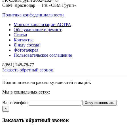
ГК СБМ-Групп 2002–2024 ©
СБМ -Краснодар — ГК «СБМ-Групп»
Политика конфеденциальности
Монтаж канализации АСТРА
Обслуживание и ремонт
Статьи
Контакты
Я жду соседа!
Фотогалерея
Пользовательское соглашение
8(861) 245-78-77
Заказать обратный звонок
Подпишитесь на рассылку новостей и акций:
Мы в социальных сетях:
Ваш телефон
Хочу сэкономить
×
Заказать обратный звонок