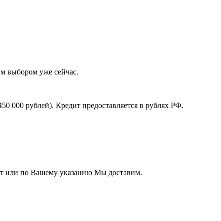
им выбором уже сейчас.
0 000 рублей). Кредит предоставляется в рублях РФ.
ент или по Вашему указанию Мы доставим.