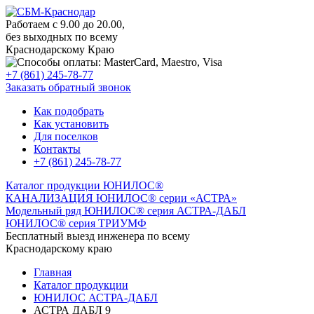
Работаем с 9.00 до 20.00,
без выходных по всему
Краснодарскому Краю
+7 (861) 245-78-77
Заказать обратный звонок
Как подобрать
Как установить
Для поселков
Контакты
+7 (861) 245-78-77
Каталог продукции ЮНИЛОС®
КАНАЛИЗАЦИЯ ЮНИЛОС® серии «АСТРА»
Модельный ряд ЮНИЛОС® серия АСТРА-ДАБЛ
ЮНИЛОС® серия ТРИУМФ
Бесплатный выезд инженера по всему
Краснодарскому краю
Главная
Каталог продукции
ЮНИЛОС АСТРА-ДАБЛ
АСТРА ДАБЛ 9