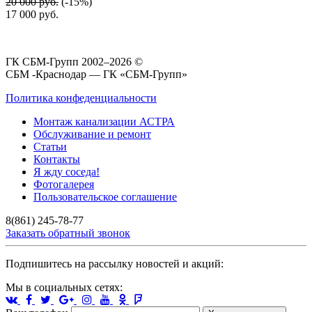
20 000 руб.
(-15%)
17 000
руб.
ГК СБМ-Групп 2002–2026 ©
СБМ -Краснодар — ГК «СБМ-Групп»
Политика конфеденциальности
Монтаж канализации АСТРА
Обслуживание и ремонт
Статьи
Контакты
Я жду соседа!
Фотогалерея
Пользовательское соглашение
8(861) 245-78-77
Заказать обратный звонок
Подпишитесь на рассылку новостей и акций:
Мы в социальных сетях: