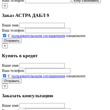
Ваш телефон
Хочу сэкономить
×
Заказ АСТРА ДАБЛ 9
Ваше имя
Ваш телефон
С
пользовательским соглашением
ознакомлен
Отправить
×
Купить в кредит
Ваше имя
Ваш телефон
С
пользовательским соглашением
ознакомлен
Отправить
×
Заказать консультацию
Ваше имя