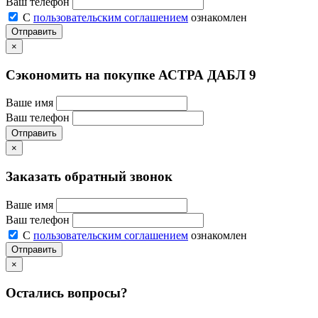
Ваш телефон
С
пользовательским соглашением
ознакомлен
Отправить
×
Сэкономить на покупке АСТРА ДАБЛ 9
Ваше имя
Ваш телефон
Отправить
×
Заказать обратный звонок
Ваше имя
Ваш телефон
С
пользовательским соглашением
ознакомлен
Отправить
×
Остались вопросы?