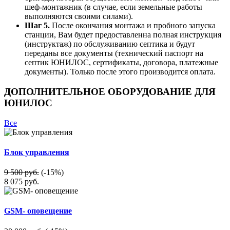
шеф-монтажник (в случае, если земельные работы
выполняются своими силами).
Шаг 5.
После окончания монтажа и пробного запуска
станции, Вам будет предоставленна полная инструкция
(инструктаж) по обслуживанию септика и будут
переданы все документы (технический паспорт на
септик ЮНИЛОС, сертификаты, договора, платежные
документы). Только после этого производится оплата.
ДОПОЛНИТЕЛЬНОЕ ОБОРУДОВАНИЕ ДЛЯ
ЮНИЛОС
Все
Блок управления
9 500 руб.
(-15%)
8 075
руб.
GSM- оповещение