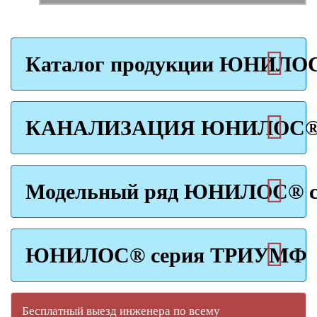
Каталог продукции ЮНИЛО
КАНАЛИЗАЦИЯ ЮНИЛОС® с
Модельный ряд ЮНИЛОС® с
ЮНИЛОС® серия ТРИУМФ
Бесплатный выезд инженера по всему