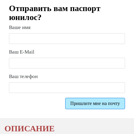
Отправить вам паспорт
юнилос?
Ваше имя
Ваш E-Mail
Ваш телефон
Пришлите мне на почту
ОПИСАНИЕ