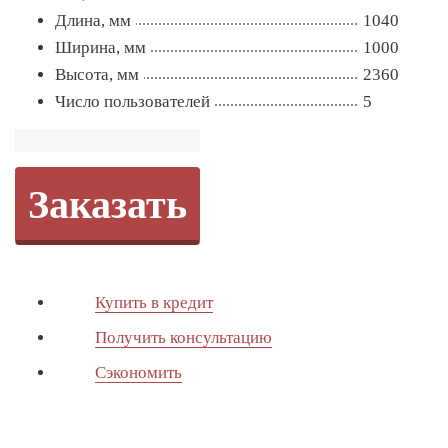
Длина, мм
1040
Ширина, мм
1000
Высота, мм
2360
Число пользователей
5
Заказать
Купить в кредит
Получить консультацию
Сэкономить