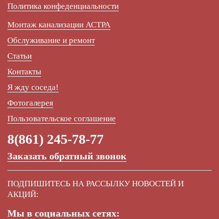
Политика конфеденциальности
Монтаж канализации АСТРА
Обслуживание и ремонт
Статьи
Контакты
Я жду соседа!
Фотогалерея
Пользовательское соглашение
8(861) 245-78-77
Заказать обратный звонок
ПОДПИШИТЕСЬ НА РАССЫЛКУ НОВОСТЕЙ И
АКЦИЙ:
Мы в социальных сетях: