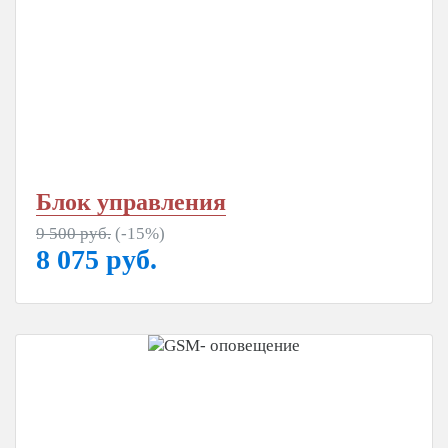
Блок управления
9 500 руб.
(-15%)
8 075
руб.