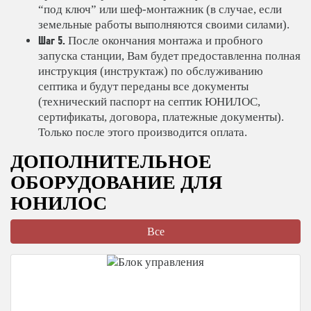
“под ключ” или шеф-монтажник (в случае, если
земельные работы выполняются своими силами).
Шаг 5.
После окончания монтажа и пробного
запуска станции, Вам будет предоставленна полная
инструкция (инструктаж) по обслуживанию
септика и будут переданы все документы
(технический паспорт на септик ЮНИЛОС,
сертификаты, договора, платежные документы).
Только после этого производится оплата.
ДОПОЛНИТЕЛЬНОЕ
ОБОРУДОВАНИЕ ДЛЯ
ЮНИЛОС
Все