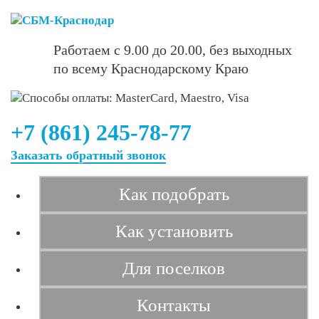
Работаем с 9.00 до 20.00,
без выходных
по всему
Краснодарскому Краю
+7 (861) 245-78-77
Заказать обратный звонок
Как подобрать
Как установить
Для поселков
Контакты