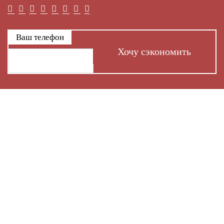
Ваш телефон
Хочу сэкономить