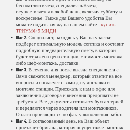
бесплатный выезд специалиста.Выезд
осуществляется в любой день, включая субботу и
воскресенье. Также для Вашего удобства Вы
можете подать заявку на нашем сайте -
купить
ТРИУМФ 5 МИДИ
Шаг 2.
Специалист, находясь у Вас на участке
подберет оптимальную модель септика и составит
подробную предварительную смету, в которой
будет отражена цена станции, стоимость монтажа
либо шеф-монтажа, доставки.
Шаг 3.
В течение дня после выезда специалиста с
Вами свяжется менеджер, который ответит на все
вопросы и согласует с вами дату доставки и
монтажа станции. Приезжать к нам в офис для
заключения договора и внесения предоплаты не
требуется. Все документы готовятся бухгалтерией
и передаются через водителя или монтажников.
Оплата производится по факту выполнения работ.
Шаг 4.
В согласованный день, на Ваш объект
приезжает бригада, которая осуществляет монтаж